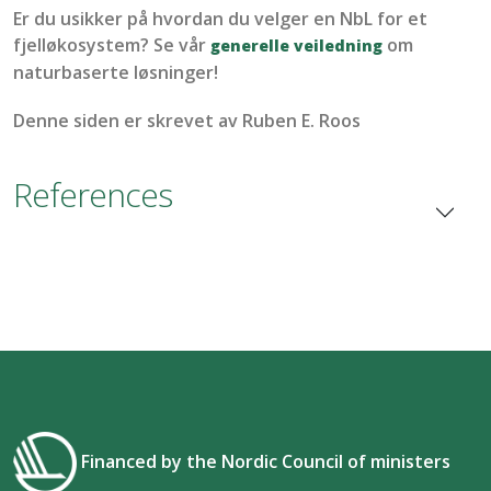
Er du usikker på hvordan du velger en
NbL
for et
fjelløkosystem? Se vår
om
generelle veiledning
naturbaserte løsninger!
Denne siden er skrevet av
Ruben
E.
Roos
References
Financed by the Nordic Council of ministers