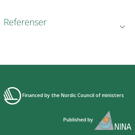
Referenser
Financed by the Nordic Council of ministers
Published by