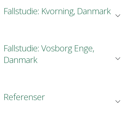
Fallstudie: Kvorning, Danmark
Fallstudie: Vosborg Enge,
Danmark
Referenser