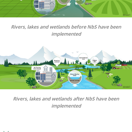
Rivers, lakes and wetlands before NbS have been
implemented
Rivers, lakes and wetlands after NbS have been
implemented