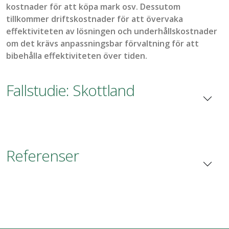
kostnader för att köpa mark osv. Dessutom
tillkommer driftskostnader för att övervaka
effektiviteten
av lösningen
och underhållskostnader
om det krävs anpassningsbar förvaltning för att
bibehålla effektiviteten över tiden.
Fallstudie: Skottland
Referenser