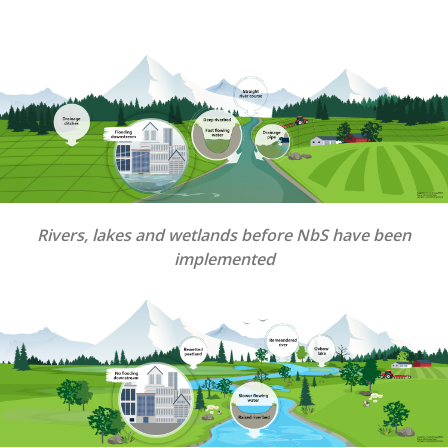
Rivers, lakes and wetlands before NbS have been
implemented