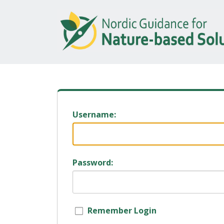
Username:
Password:
Remember Login